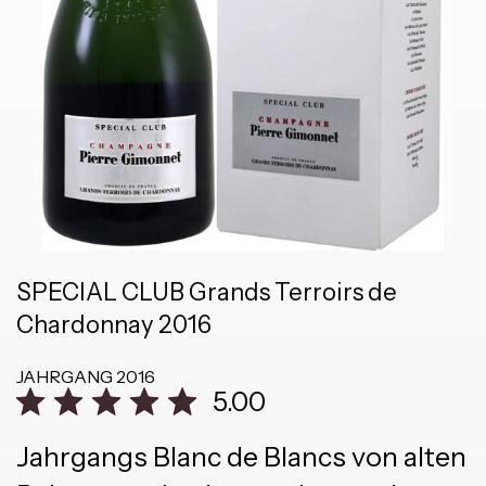
SPECIAL CLUB Grands Terroirs de
Chardonnay 2016
JAHRGANG
2016
5.00
Jahrgangs Blanc de Blancs von alten