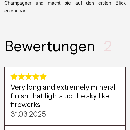
Champagner und macht sie auf den ersten Blick
erkennbar.
Bewertungen
2
Very long and extremely mineral
finish that lights up the sky like
fireworks.
31.03.2025