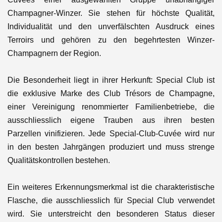
Champagner-Winzer. Sie stehen für höchste Qualität,
Individualität und den unverfälschten Ausdruck eines
Terroirs und gehören zu den begehrtesten Winzer-
Champagnern der Region.
Die Besonderheit liegt in ihrer Herkunft: Special Club ist
die exklusive Marke des Club Trésors de Champagne,
einer Vereinigung renommierter Familienbetriebe, die
ausschliesslich eigene Trauben aus ihren besten
Parzellen vinifizieren. Jede Special-Club-Cuvée wird nur
in den besten Jahrgängen produziert und muss strenge
Qualitätskontrollen bestehen.
Ein weiteres Erkennungsmerkmal ist die charakteristische
Flasche, die ausschliesslich für Special Club verwendet
wird. Sie unterstreicht den besonderen Status dieser