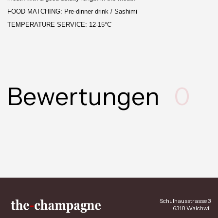
FOOD MATCHING: Pre-dinner drink / Sashimi
TEMPERATURE SERVICE: 12-15°C
Bewertungen
0
Schulhausstrasse 3
6318 Walchwil