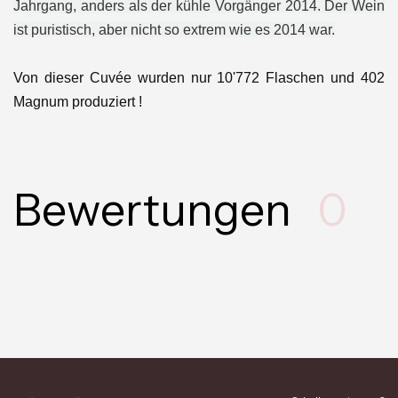
Jahrgang, anders als der kühle Vorgänger 2014. Der Wein
ist puristisch, aber nicht so extrem wie es 2014 war.
Von dieser Cuvée wurden nur 10'772 Flaschen und 402
Magnum produziert !
Bewertungen
0