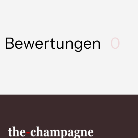
Bewertungen
0