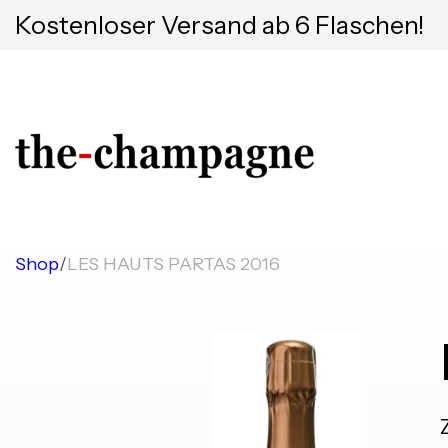
Kostenloser Versand ab 6 Flaschen!
Shop
/
LES HAUTS PARTAS 2016