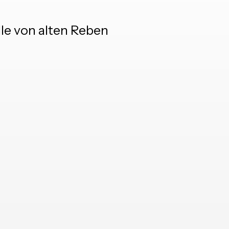
lle von alten Reben