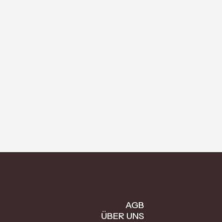
AGB
ÜBER UNS