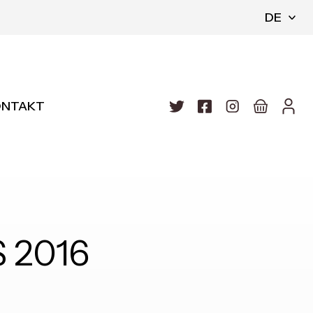
DE
ONTAKT
 2016