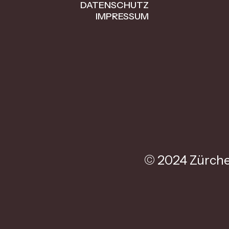
DATENSCHUTZ
IMPRESSUM
© 2024 Zürche