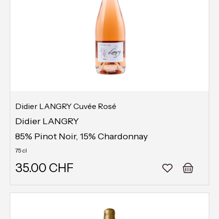
Didier LANGRY Cuvée Rosé
Didier LANGRY
85% Pinot Noir, 15% Chardonnay
75 cl
35.00 CHF