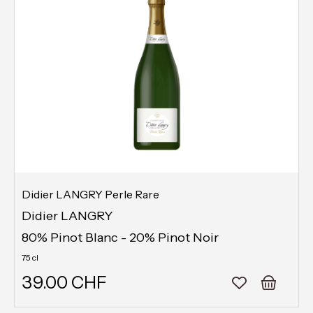
Didier LANGRY Perle Rare
Didier LANGRY
80% Pinot Blanc - 20% Pinot Noir
75 cl
39.00 CHF