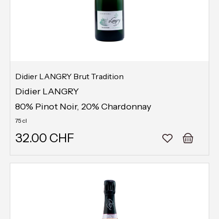
Didier LANGRY Brut Tradition
Didier LANGRY
80% Pinot Noir, 20% Chardonnay
75 cl
32.00 CHF